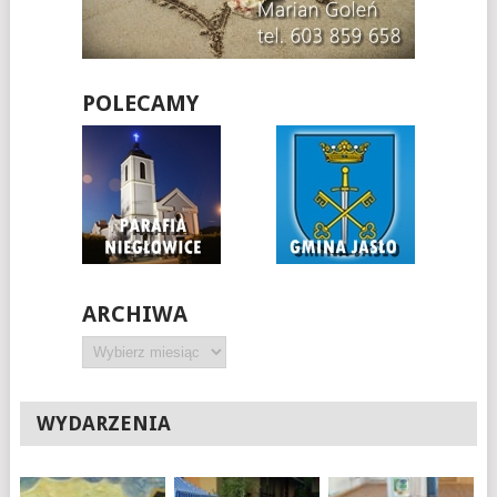
POLECAMY
ARCHIWA
Archiwa
WYDARZENIA