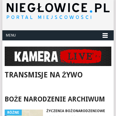
MENU
TRANSMISJE NA ŻYWO
BOŻE NARODZENIE ARCHIWUM
ŻYCZENIA BOŻONARODZENIOWE
RÓŻNE