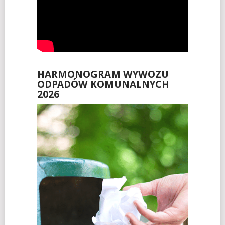
HARMONOGRAM WYWOZU
ODPADÓW KOMUNALNYCH
2026