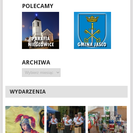
POLECAMY
ARCHIWA
Archiwa
WYDARZENIA