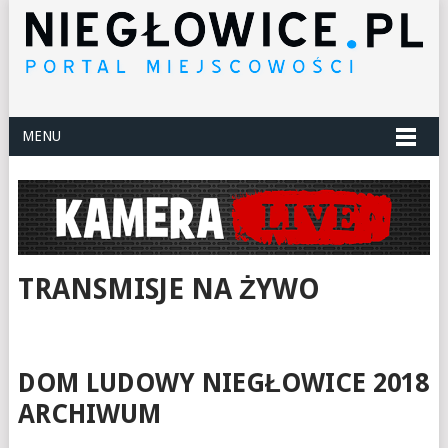
MENU
TRANSMISJE NA ŻYWO
DOM LUDOWY NIEGŁOWICE 2018
ARCHIWUM