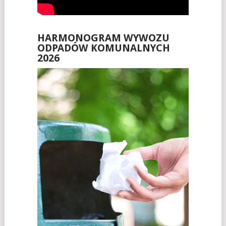
HARMONOGRAM WYWOZU
ODPADÓW KOMUNALNYCH
2026