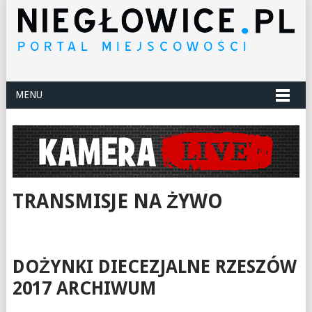
MENU
TRANSMISJE NA ŻYWO
DOŻYNKI DIECEZJALNE RZESZÓW
2017 ARCHIWUM