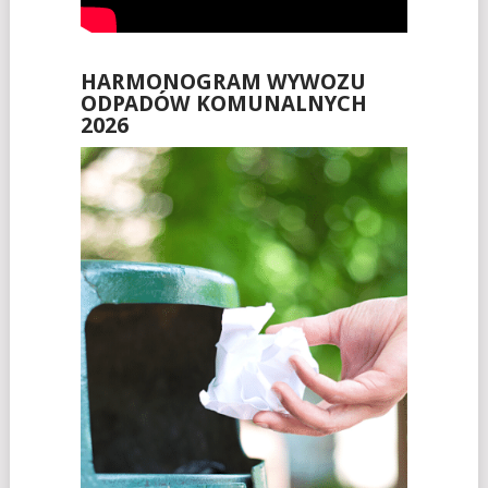
HARMONOGRAM WYWOZU
ODPADÓW KOMUNALNYCH
2026