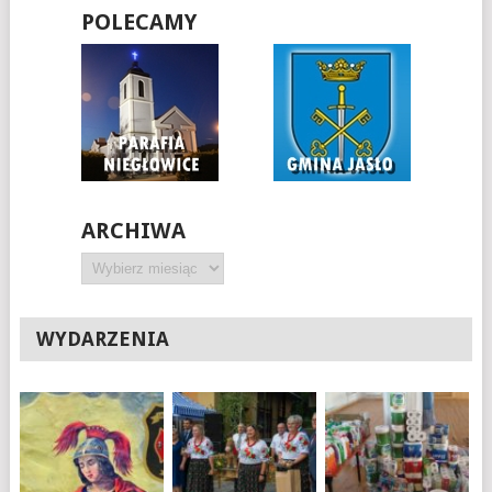
POLECAMY
ARCHIWA
Archiwa
WYDARZENIA