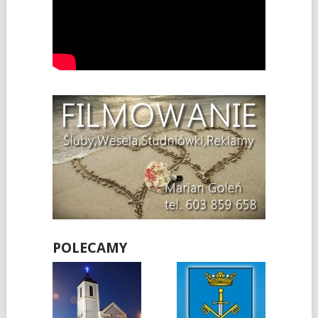
POLECAMY