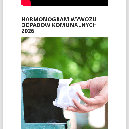
HARMONOGRAM WYWOZU
ODPADÓW KOMUNALNYCH
2026