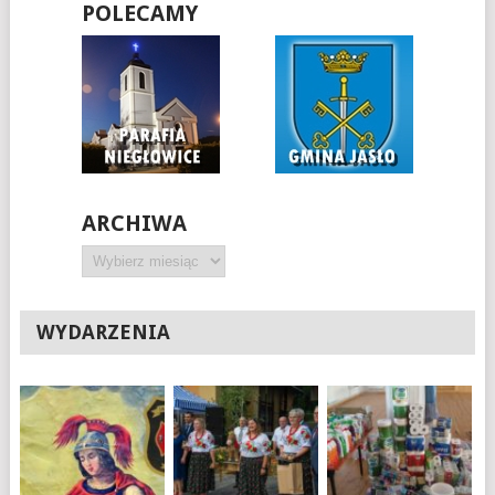
POLECAMY
ARCHIWA
Archiwa
WYDARZENIA