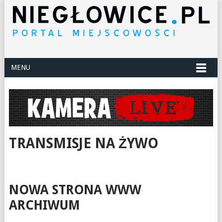
MENU
TRANSMISJE NA ŻYWO
NOWA STRONA WWW
ARCHIWUM