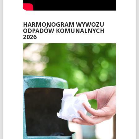
HARMONOGRAM WYWOZU
ODPADÓW KOMUNALNYCH
2026