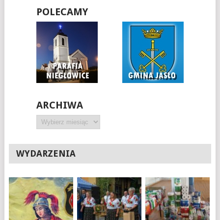
POLECAMY
ARCHIWA
Archiwa
WYDARZENIA