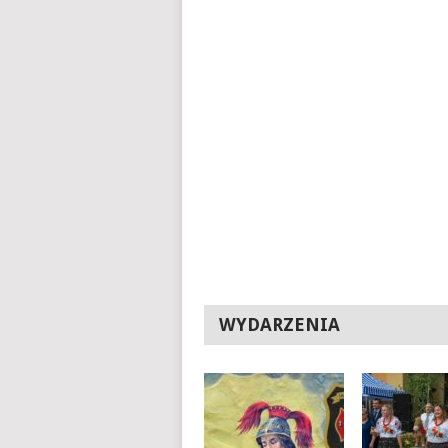
WYDARZENIA