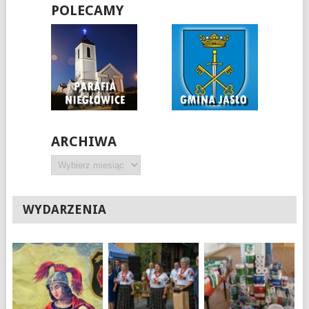
POLECAMY
ARCHIWA
Archiwa
WYDARZENIA