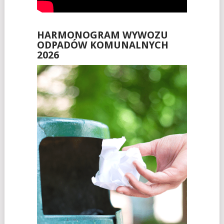
HARMONOGRAM WYWOZU
ODPADÓW KOMUNALNYCH
2026