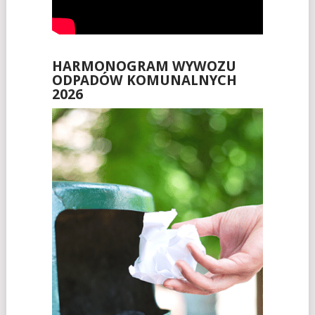
HARMONOGRAM WYWOZU
ODPADÓW KOMUNALNYCH
2026