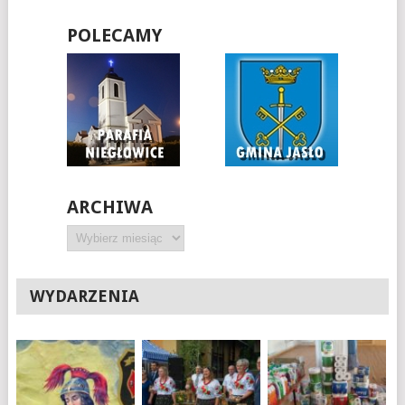
POLECAMY
ARCHIWA
Archiwa
WYDARZENIA