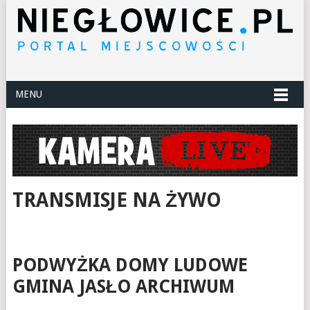
MENU
TRANSMISJE NA ŻYWO
PODWYŻKA DOMY LUDOWE
GMINA JASŁO ARCHIWUM