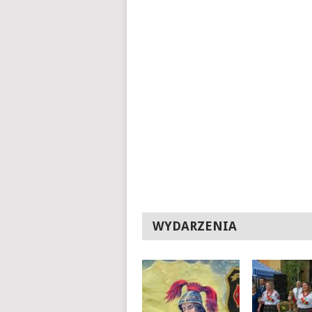
WYDARZENIA