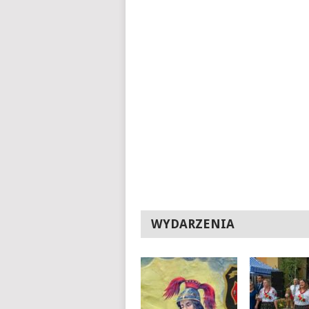
WYDARZENIA