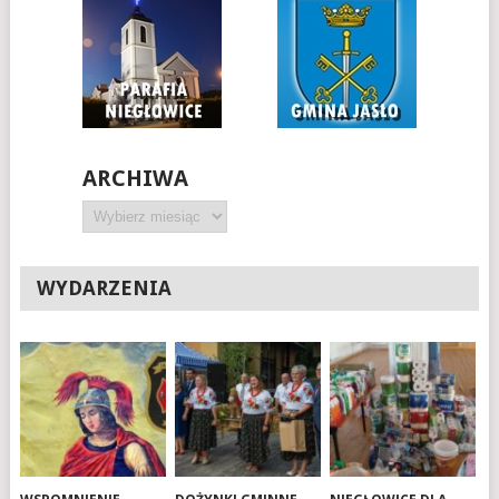
ARCHIWA
Archiwa
WYDARZENIA