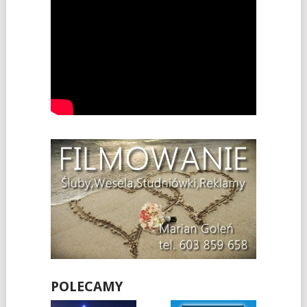
POLECAMY