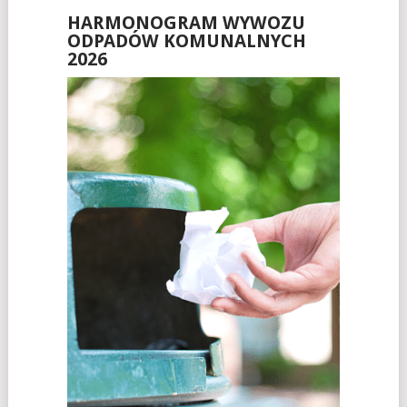
HARMONOGRAM WYWOZU
ODPADÓW KOMUNALNYCH
2026