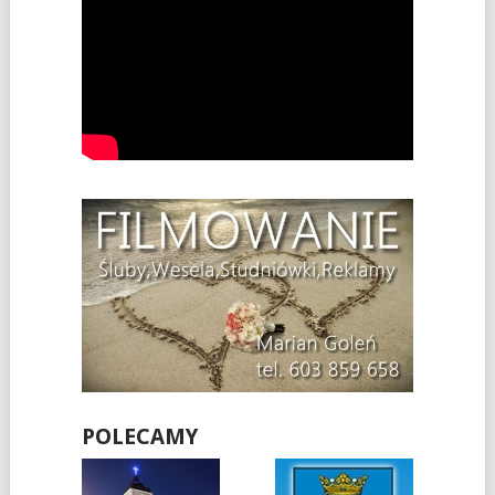
POLECAMY