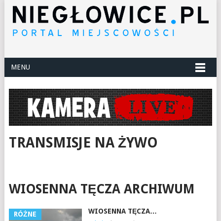
MENU
TRANSMISJE NA ŻYWO
WIOSENNA TĘCZA ARCHIWUM
WIOSENNA TĘCZA…
RÓŻNE