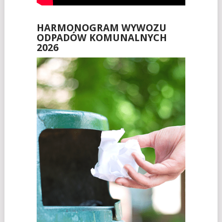
HARMONOGRAM WYWOZU
ODPADÓW KOMUNALNYCH
2026