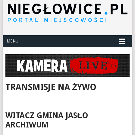
MENU
TRANSMISJE NA ŻYWO
WITACZ GMINA JASŁO
ARCHIWUM