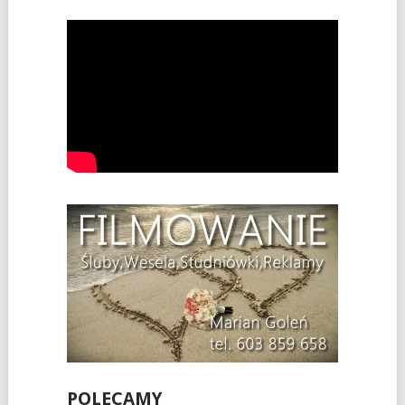
POLECAMY