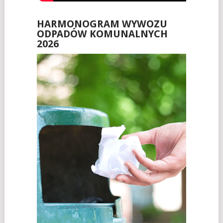
HARMONOGRAM WYWOZU
ODPADÓW KOMUNALNYCH
2026