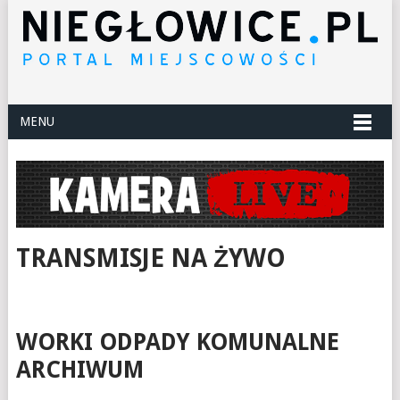
MENU
TRANSMISJE NA ŻYWO
WORKI ODPADY KOMUNALNE
ARCHIWUM