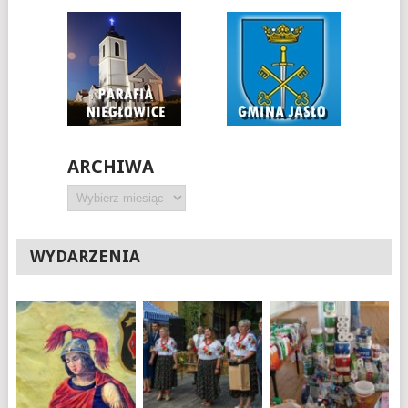
ARCHIWA
Archiwa
WYDARZENIA