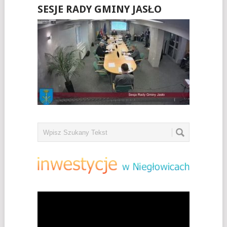
SESJE RADY GMINY JASŁO