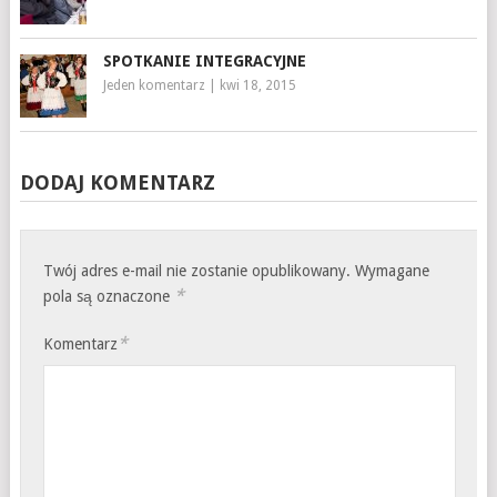
SPOTKANIE INTEGRACYJNE
Jeden komentarz
|
kwi 18, 2015
DODAJ KOMENTARZ
Twój adres e-mail nie zostanie opublikowany.
Wymagane
*
pola są oznaczone
*
Komentarz