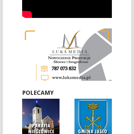
POLECAMY