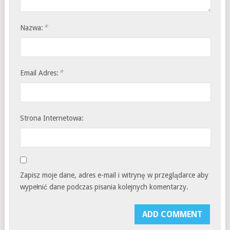
*
Nazwa:
*
Email Adres:
Strona Internetowa:
Zapisz moje dane, adres e-mail i witrynę w przeglądarce aby
wypełnić dane podczas pisania kolejnych komentarzy.