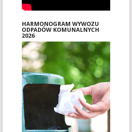
HARMONOGRAM WYWOZU
ODPADÓW KOMUNALNYCH
2026