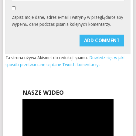
Zapisz moje dane, adres e-mail i witrynę w przeglądarce aby
wypełnić dane podczas pisania kolejnych komentarzy.
Ta strona używa Akismet do redukcji spamu.
Dowiedz się, w jaki
sposób przetwarzane są dane Twoich komentarzy.
NASZE WIDEO