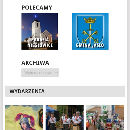
POLECAMY
ARCHIWA
Archiwa
WYDARZENIA