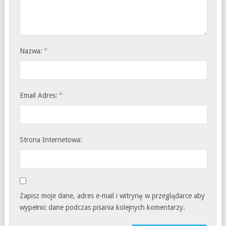
*
Nazwa:
*
Email Adres:
Strona Internetowa:
Zapisz moje dane, adres e-mail i witrynę w przeglądarce aby
wypełnić dane podczas pisania kolejnych komentarzy.