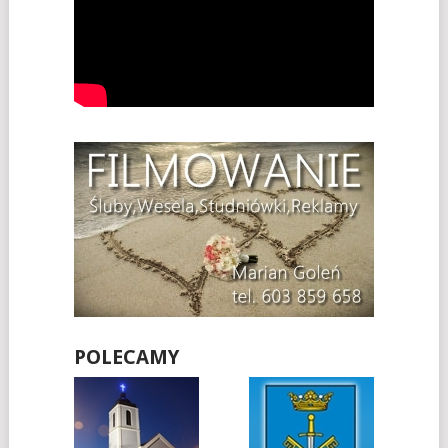
POLECAMY