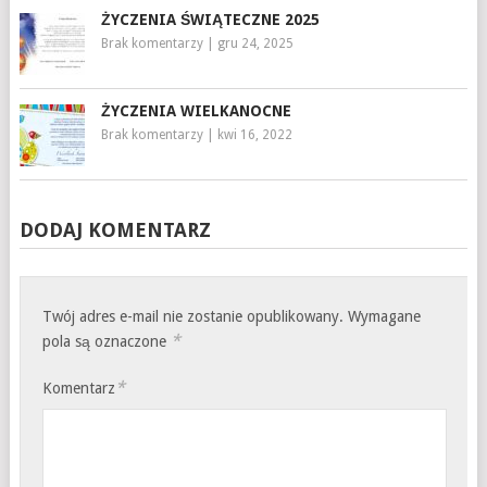
ŻYCZENIA ŚWIĄTECZNE 2025
Brak komentarzy
|
gru 24, 2025
ŻYCZENIA WIELKANOCNE
Brak komentarzy
|
kwi 16, 2022
DODAJ KOMENTARZ
Twój adres e-mail nie zostanie opublikowany.
Wymagane
*
pola są oznaczone
*
Komentarz