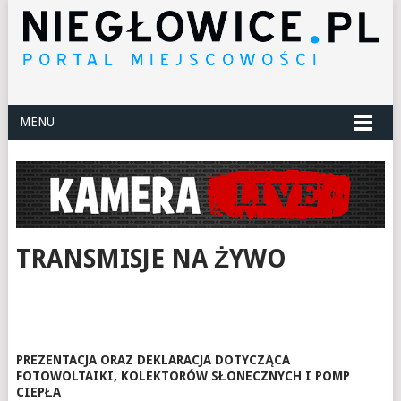
MENU
TRANSMISJE NA ŻYWO
PREZENTACJA ORAZ DEKLARACJA DOTYCZĄCA
FOTOWOLTAIKI, KOLEKTORÓW SŁONECZNYCH I POMP
CIEPŁA