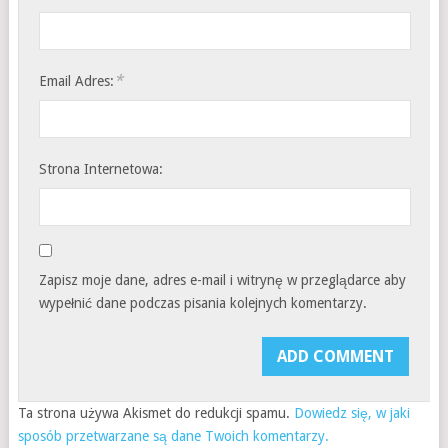
*
Email Adres:
Strona Internetowa:
Zapisz moje dane, adres e-mail i witrynę w przeglądarce aby
wypełnić dane podczas pisania kolejnych komentarzy.
Ta strona używa Akismet do redukcji spamu.
Dowiedz się, w jaki
sposób przetwarzane są dane Twoich komentarzy.