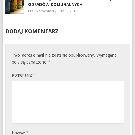
ODPADÓW KOMUNALNYCH
Brak komentarzy
|
lut 9, 2017
DODAJ KOMENTARZ
Twój adres e-mail nie zostanie opublikowany.
Wymagane
*
pola są oznaczone
*
Komentarz
*
Nazwa: