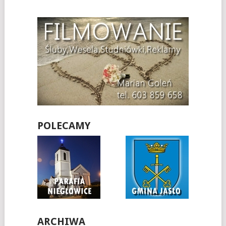
POLECAMY
ARCHIWA