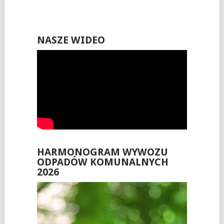
NASZE WIDEO
HARMONOGRAM WYWOZU
ODPADÓW KOMUNALNYCH
2026