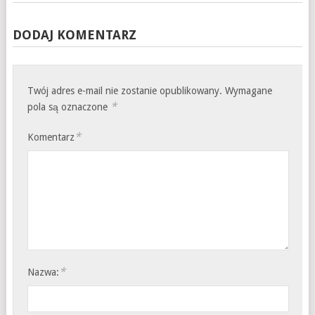
DODAJ KOMENTARZ
Twój adres e-mail nie zostanie opublikowany.
Wymagane
*
pola są oznaczone
*
Komentarz
*
Nazwa: