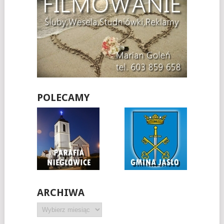
POLECAMY
ARCHIWA
Archiwa