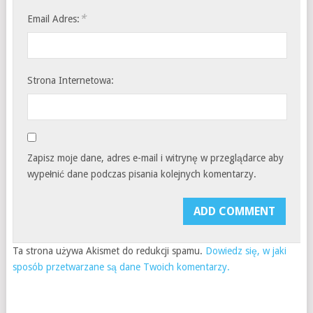
*
Email Adres:
Strona Internetowa:
Zapisz moje dane, adres e-mail i witrynę w przeglądarce aby
wypełnić dane podczas pisania kolejnych komentarzy.
Ta strona używa Akismet do redukcji spamu.
Dowiedz się, w jaki
sposób przetwarzane są dane Twoich komentarzy.