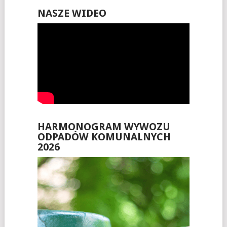
NASZE WIDEO
HARMONOGRAM WYWOZU
ODPADÓW KOMUNALNYCH
2026