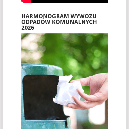
HARMONOGRAM WYWOZU
ODPADÓW KOMUNALNYCH
2026