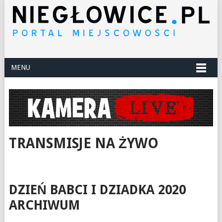
MENU
TRANSMISJE NA ŻYWO
DZIEŃ BABCI I DZIADKA 2020
ARCHIWUM