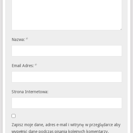
*
Nazwa:
*
Email Adres:
Strona Internetowa:
Zapisz moje dane, adres e-mail i witrynę w przeglądarce aby
wypełnić dane podczas pisania kolejnych komentarzy.