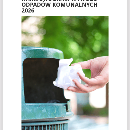
ODPADÓW KOMUNALNYCH
2026