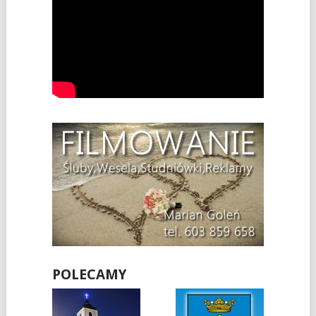
POLECAMY