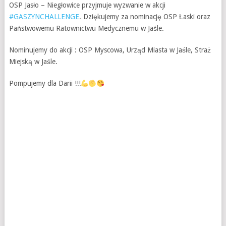
OSP Jasło – Niegłowice przyjmuje wyzwanie w akcji
#
GASZYNCHALLENGE
. Dziękujemy za nominację OSP Łaski oraz
Państwowemu Ratownictwu Medycznemu w Jaśle.
Nominujemy do akcji : OSP Myscowa, Urząd Miasta w Jaśle, Straż
Miejską w Jaśle.
Pompujemy dla Darii !!!