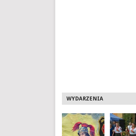
WYDARZENIA