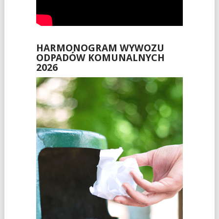
HARMONOGRAM WYWOZU
ODPADÓW KOMUNALNYCH
2026