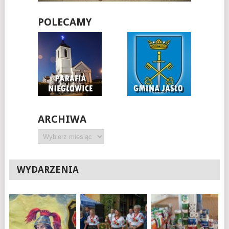
POLECAMY
ARCHIWA
Archiwa
WYDARZENIA