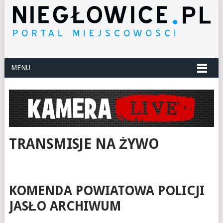
MENU
TRANSMISJE NA ŻYWO
KOMENDA POWIATOWA POLICJI
JASŁO ARCHIWUM