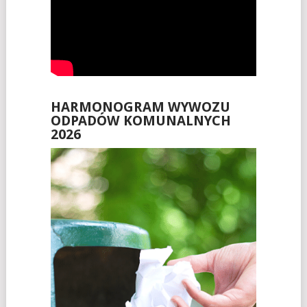
HARMONOGRAM WYWOZU
ODPADÓW KOMUNALNYCH
2026