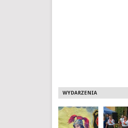
WYDARZENIA