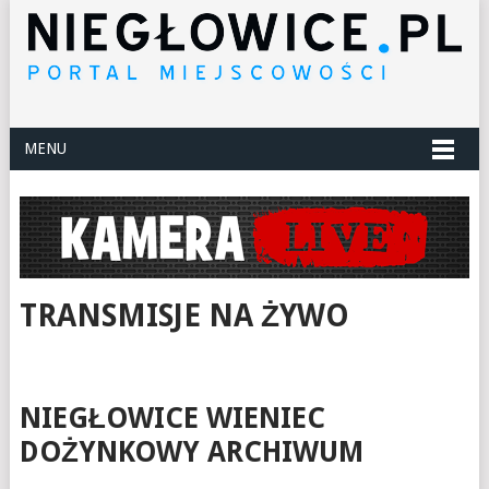
MENU
TRANSMISJE NA ŻYWO
NIEGŁOWICE WIENIEC
DOŻYNKOWY ARCHIWUM