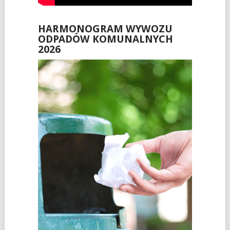
HARMONOGRAM WYWOZU
ODPADÓW KOMUNALNYCH
2026