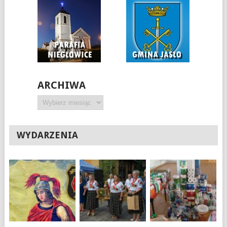
ARCHIWA
Archiwa
WYDARZENIA