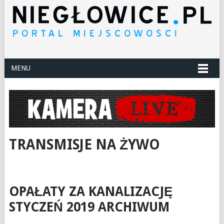
MENU
TRANSMISJE NA ŻYWO
OPAŁATY ZA KANALIZACJĘ
STYCZEŃ 2019 ARCHIWUM