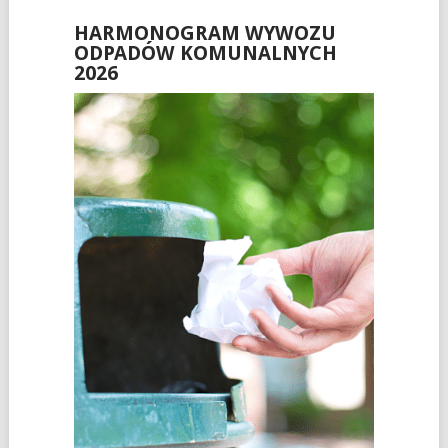
HARMONOGRAM WYWOZU
ODPADÓW KOMUNALNYCH
2026