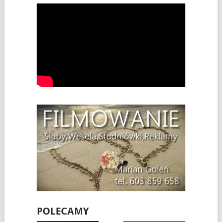
POLECAMY