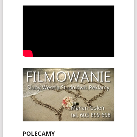
POLECAMY