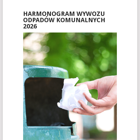
HARMONOGRAM WYWOZU
ODPADÓW KOMUNALNYCH
2026