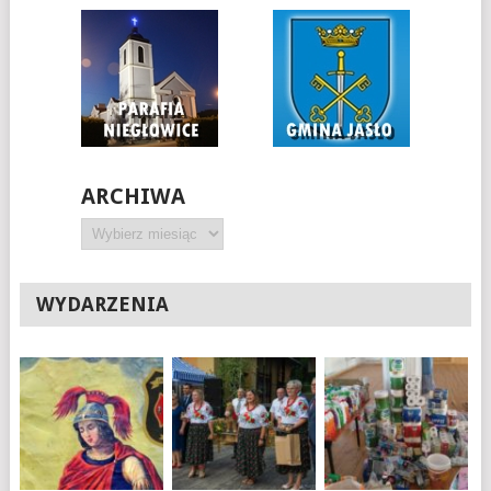
ARCHIWA
Archiwa
WYDARZENIA