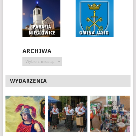
ARCHIWA
Archiwa
WYDARZENIA