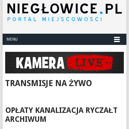
MENU
TRANSMISJE NA ŻYWO
OPŁATY KANALIZACJA RYCZAŁT
ARCHIWUM