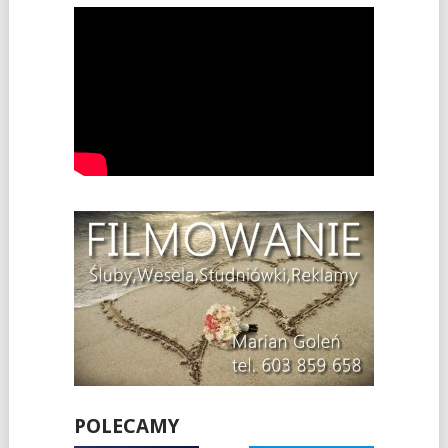
POLECAMY