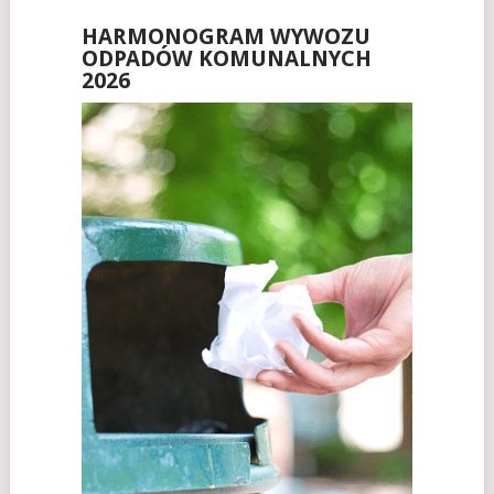
HARMONOGRAM WYWOZU
ODPADÓW KOMUNALNYCH
2026