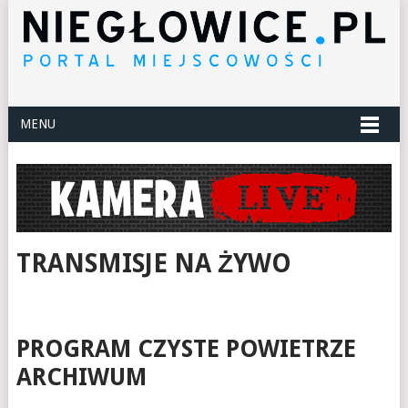
MENU
TRANSMISJE NA ŻYWO
PROGRAM CZYSTE POWIETRZE
ARCHIWUM