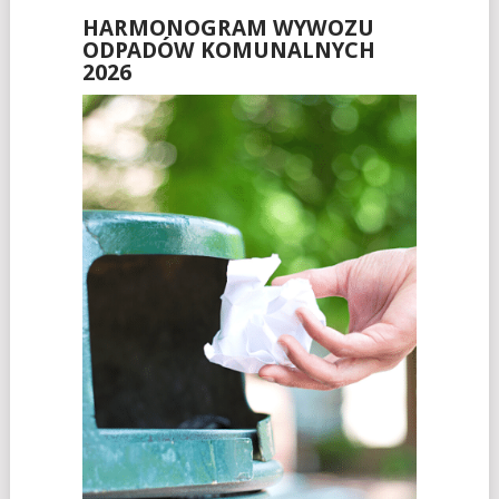
HARMONOGRAM WYWOZU
ODPADÓW KOMUNALNYCH
2026