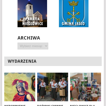
ARCHIWA
Archiwa
WYDARZENIA