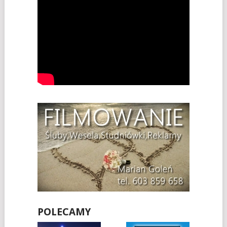
POLECAMY