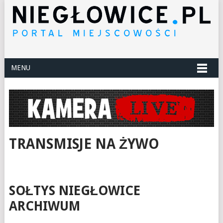
MENU
TRANSMISJE NA ŻYWO
SOŁTYS NIEGŁOWICE
ARCHIWUM