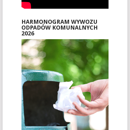
HARMONOGRAM WYWOZU
ODPADÓW KOMUNALNYCH
2026