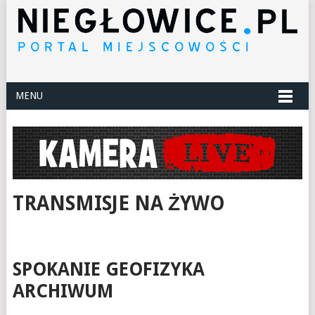
MENU
TRANSMISJE NA ŻYWO
SPOKANIE GEOFIZYKA
ARCHIWUM