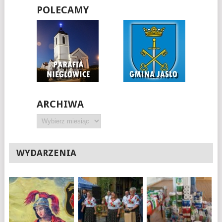
POLECAMY
ARCHIWA
Archiwa
WYDARZENIA