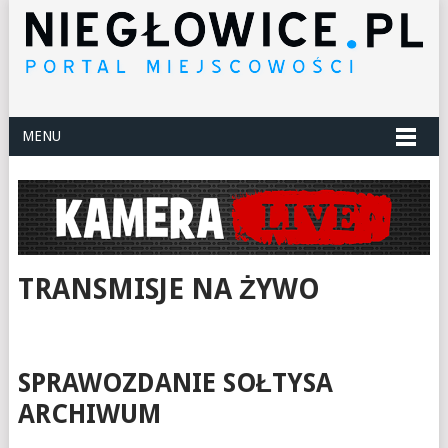
MENU
TRANSMISJE NA ŻYWO
SPRAWOZDANIE SOŁTYSA
ARCHIWUM