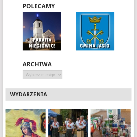
POLECAMY
ARCHIWA
Archiwa
WYDARZENIA