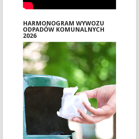
HARMONOGRAM WYWOZU
ODPADÓW KOMUNALNYCH
2026