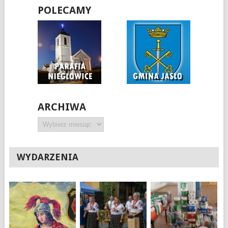
POLECAMY
ARCHIWA
Archiwa
WYDARZENIA