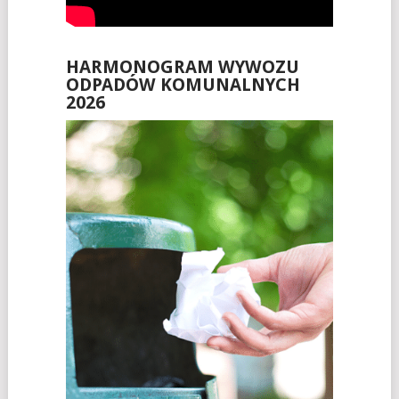
HARMONOGRAM WYWOZU
ODPADÓW KOMUNALNYCH
2026