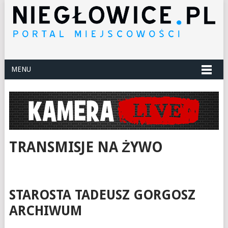
MENU
TRANSMISJE NA ŻYWO
STAROSTA TADEUSZ GORGOSZ
ARCHIWUM