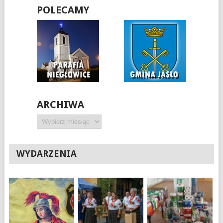
POLECAMY
ARCHIWA
Archiwa
WYDARZENIA