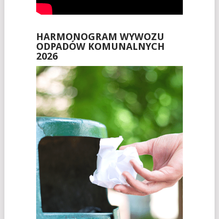
HARMONOGRAM WYWOZU
ODPADÓW KOMUNALNYCH
2026