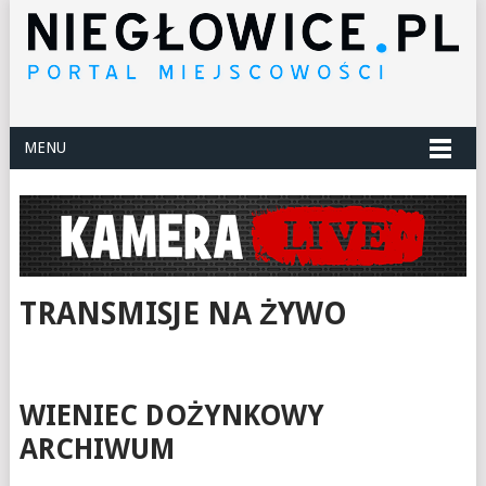
MENU
TRANSMISJE NA ŻYWO
WIENIEC DOŻYNKOWY
ARCHIWUM