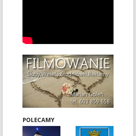
POLECAMY