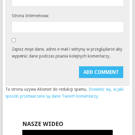
Strona Internetowa:
Zapisz moje dane, adres e-mail i witrynę w przeglądarce aby
wypełnić dane podczas pisania kolejnych komentarzy.
Ta strona używa Akismet do redukcji spamu.
Dowiedz się, w jaki
sposób przetwarzane są dane Twoich komentarzy.
NASZE WIDEO