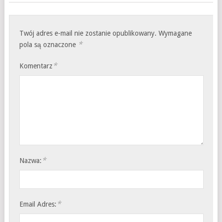
Twój adres e-mail nie zostanie opublikowany.
Wymagane
*
pola są oznaczone
*
Komentarz
*
Nazwa:
*
Email Adres: