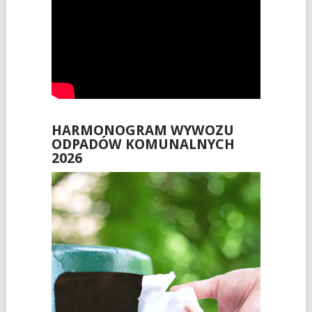
HARMONOGRAM WYWOZU
ODPADÓW KOMUNALNYCH
2026