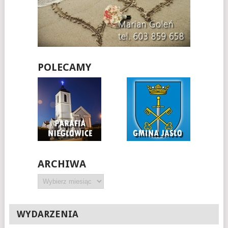
POLECAMY
ARCHIWA
Archiwa
WYDARZENIA