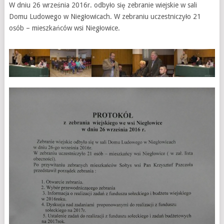
W dniu 26 września 2016r. odbyło się zebranie wiejskie w sali
Domu Ludowego w Niegłowicach. W zebraniu uczestniczyło 21
osób – mieszkańców wsi Niegłowice.