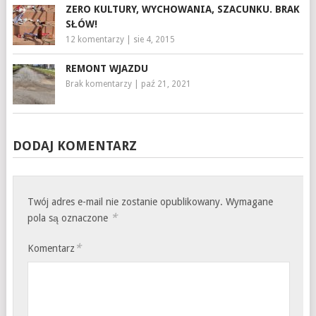
ZERO KULTURY, WYCHOWANIA, SZACUNKU. BRAK
SŁÓW!
12 komentarzy
|
sie 4, 2015
REMONT WJAZDU
Brak komentarzy
|
paź 21, 2021
DODAJ KOMENTARZ
Twój adres e-mail nie zostanie opublikowany.
Wymagane
*
pola są oznaczone
*
Komentarz