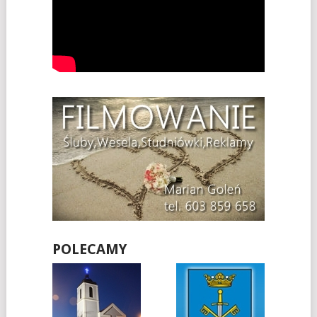
POLECAMY