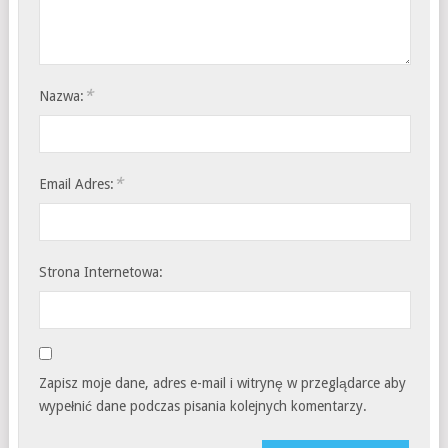
*
Nazwa:
*
Email Adres:
Strona Internetowa:
Zapisz moje dane, adres e-mail i witrynę w przeglądarce aby
wypełnić dane podczas pisania kolejnych komentarzy.