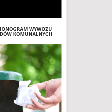
MONOGRAM WYWOZU
ADÓW KOMUNALNYCH