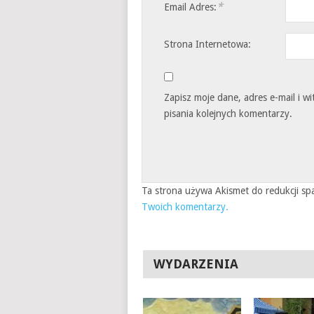
*
Email Adres:
Strona Internetowa:
Zapisz moje dane, adres e-mail i 
pisania kolejnych komentarzy.
Ta strona używa Akismet do redukcji s
Twoich komentarzy.
WYDARZENIA