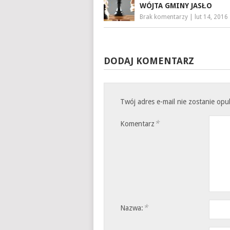
WÓJTA GMINY JASŁO
Brak komentarzy
|
lut 14, 2016
DODAJ KOMENTARZ
Twój adres e-mail nie zostanie op
*
Komentarz
*
Nazwa: