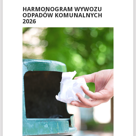
HARMONOGRAM WYWOZU
ODPADÓW KOMUNALNYCH
2026