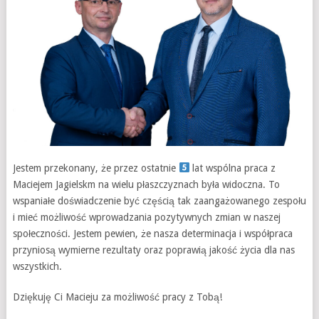
Jestem przekonany, że przez ostatnie
lat wspólna praca z
Maciejem Jagielskm na wielu płaszczyznach była widoczna. To
wspaniałe doświadczenie być częścią tak zaangażowanego zespołu
i mieć możliwość wprowadzania pozytywnych zmian w naszej
społeczności. Jestem pewien, że nasza determinacja i współpraca
przyniosą wymierne rezultaty oraz poprawią jakość życia dla nas
wszystkich.
Dziękuję Ci Macieju za możliwość pracy z Tobą!