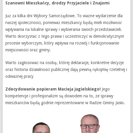
Szanowni Mieszkańcy, drodzy Przyjaciele i Znajomi
Już za kilka dni Wybory Samorządowe. To ważne wydarzenie dla
naszej społeczności, ponieważ mieszkańcy będą mieli możliwość
wpływania na lokalne sprawy i wybierania swoich przedstawicieli.
Warto skorzystać z tego prawa i uczestniczyć w demokratycznym
procesie wyborczym, który wpływa na rozwój i funkcjonowanie
miejscowości oraz gminy.
Warto zagłosować na osobę, której deklaracje, konkretne decyzje
oraz historia działalności publicznej dają pewną rękojmię rzetelnej i
odważnej pracy
Zdecydowanie popieram Macieja Jagielskiego!
Jego
kompetencje i profesjonalizm są dowodem na to, że sprawy
mieszkańców będą godnie reprezentowane w Radzie Gminy Jasło.