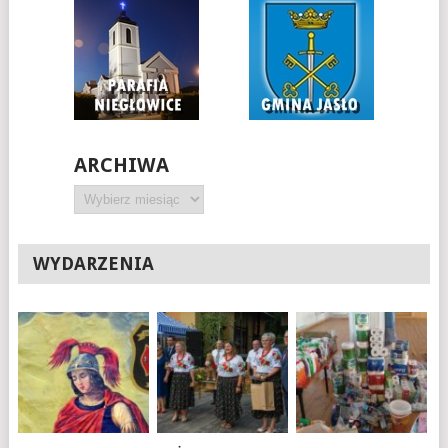
ARCHIWA
Archiwa
WYDARZENIA