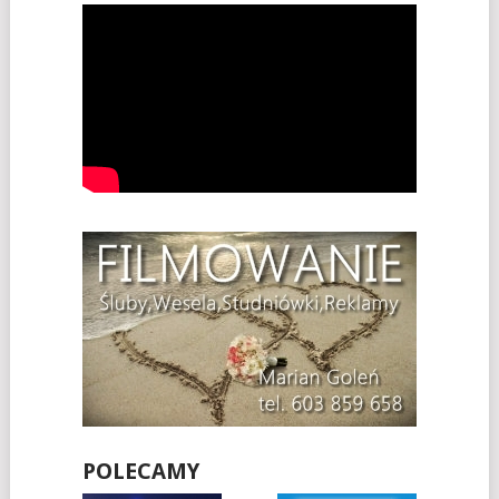
POLECAMY