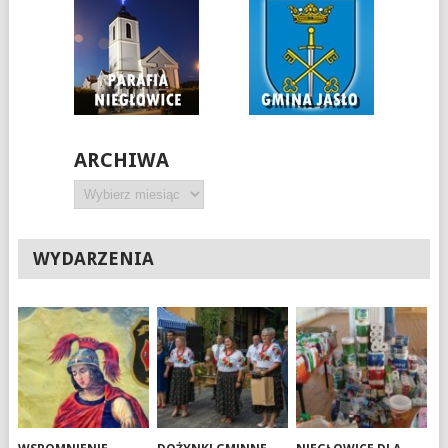
ARCHIWA
Archiwa
WYDARZENIA