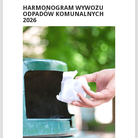
HARMONOGRAM WYWOZU
ODPADÓW KOMUNALNYCH
2026