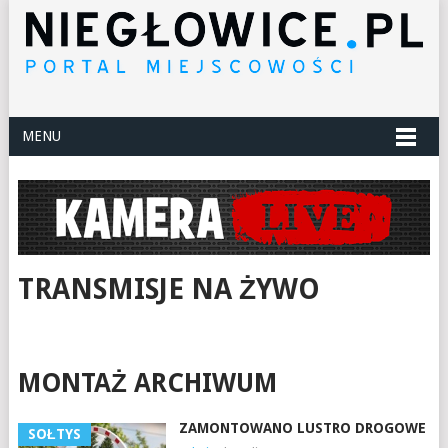
MENU
TRANSMISJE NA ŻYWO
MONTAŻ ARCHIWUM
ZAMONTOWANO LUSTRO DROGOWE
SOŁTYS