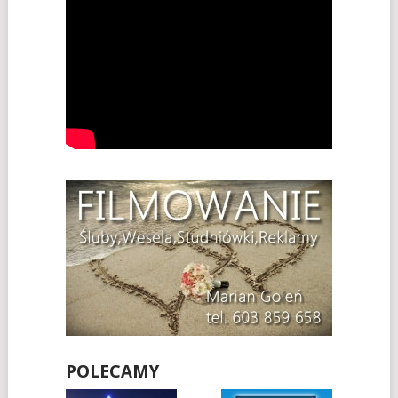
POLECAMY