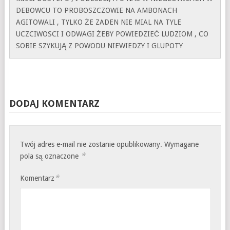
DEBOWCU TO PROBOSZCZOWIE NA AMBONACH
AGITOWALI , TYLKO ŻE ZADEN NIE MIAL NA TYLE
UCZCIWOSCI I ODWAGI ŻEBY POWIEDZIEĆ LUDZIOM , CO
SOBIE SZYKUJĄ Z POWODU NIEWIEDZY I GLUPOTY
DODAJ KOMENTARZ
Twój adres e-mail nie zostanie opublikowany.
Wymagane
*
pola są oznaczone
*
Komentarz