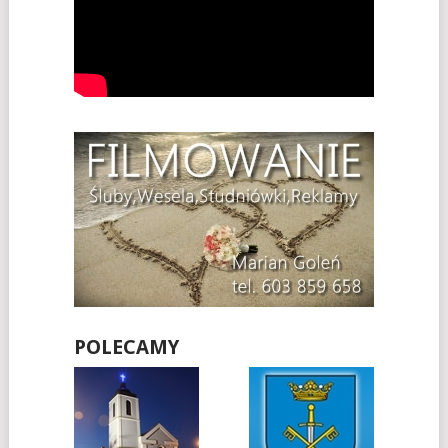
POLECAMY