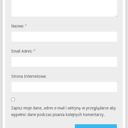
*
Nazwa:
*
Email Adres:
Strona Internetowa:
Zapisz moje dane, adres e-mail i witrynę w przeglądarce aby
wypełnić dane podczas pisania kolejnych komentarzy.