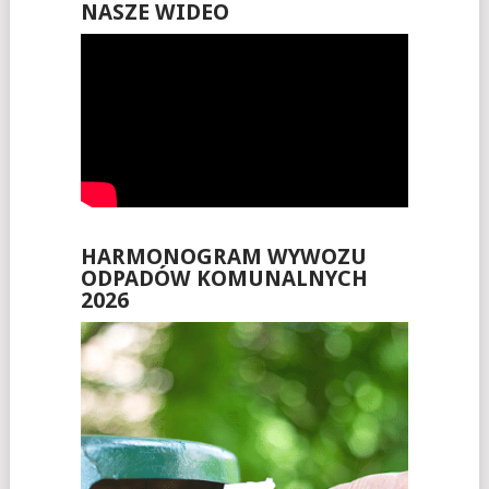
NASZE WIDEO
HARMONOGRAM WYWOZU
ODPADÓW KOMUNALNYCH
2026