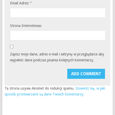
*
Email Adres:
Strona Internetowa:
Zapisz moje dane, adres e-mail i witrynę w przeglądarce aby
wypełnić dane podczas pisania kolejnych komentarzy.
Ta strona używa Akismet do redukcji spamu.
Dowiedz się, w jaki
sposób przetwarzane są dane Twoich komentarzy.