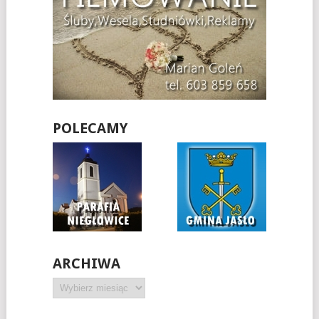
POLECAMY
ARCHIWA
Archiwa