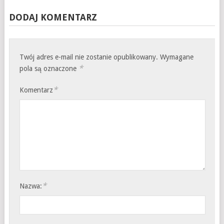
DODAJ KOMENTARZ
Twój adres e-mail nie zostanie opublikowany.
Wymagane
*
pola są oznaczone
*
Komentarz
*
Nazwa: