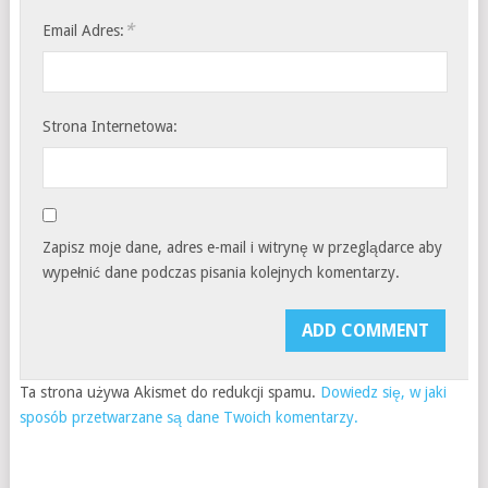
*
Email Adres:
Strona Internetowa:
Zapisz moje dane, adres e-mail i witrynę w przeglądarce aby
wypełnić dane podczas pisania kolejnych komentarzy.
Ta strona używa Akismet do redukcji spamu.
Dowiedz się, w jaki
sposób przetwarzane są dane Twoich komentarzy.