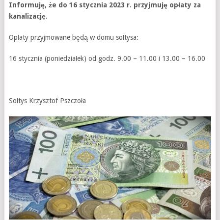
Informuję, że do 16 stycznia 2023 r. przyjmuję opłaty za
kanalizację.
Opłaty przyjmowane będą w domu sołtysa:
16 stycznia (poniedziałek) od godz. 9.00 – 11.00 i 13.00 – 16.00
Sołtys Krzysztof Pszczoła