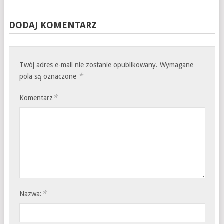
DODAJ KOMENTARZ
Twój adres e-mail nie zostanie opublikowany.
Wymagane
*
pola są oznaczone
*
Komentarz
*
Nazwa: