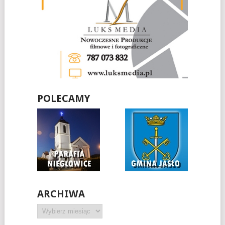
POLECAMY
ARCHIWA
Archiwa