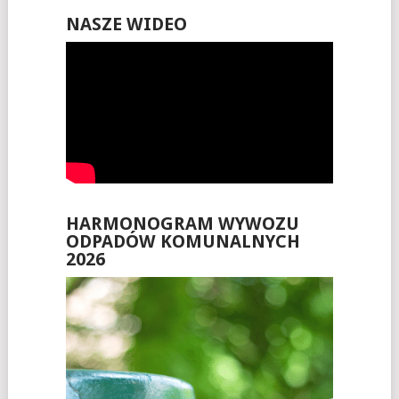
NASZE WIDEO
HARMONOGRAM WYWOZU
ODPADÓW KOMUNALNYCH
2026