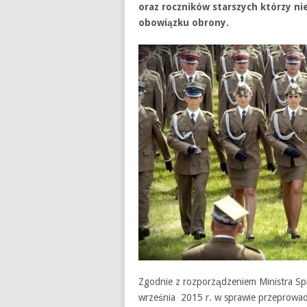
oraz roczników starszych którzy 
obowiązku obrony.
Zgodnie z rozporządzeniem Ministra Sp
września 2015 r. w sprawie przeprowadze