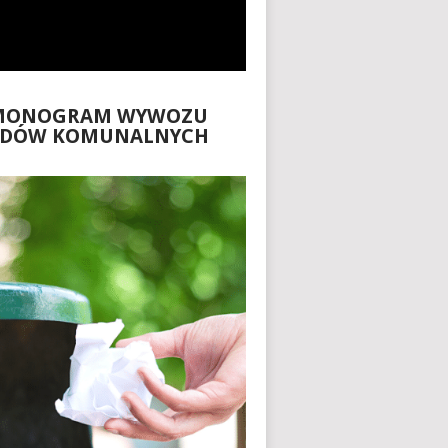
MONOGRAM WYWOZU
ADÓW KOMUNALNYCH