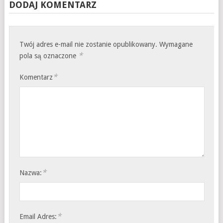
DODAJ KOMENTARZ
Twój adres e-mail nie zostanie opublikowany.
Wymagane
*
pola są oznaczone
*
Komentarz
*
Nazwa:
*
Email Adres: