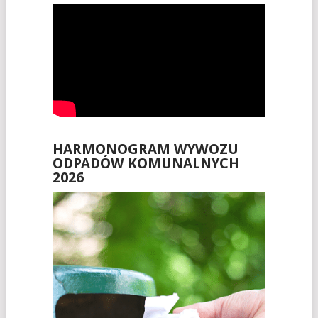
HARMONOGRAM WYWOZU
ODPADÓW KOMUNALNYCH
2026