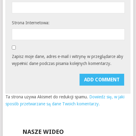
Strona Internetowa:
Zapisz moje dane, adres e-mail i witrynę w przeglądarce aby
wypełnić dane podczas pisania kolejnych komentarzy.
Ta strona używa Akismet do redukcji spamu.
Dowiedz się, w jaki
sposób przetwarzane są dane Twoich komentarzy.
NASZE WIDEO