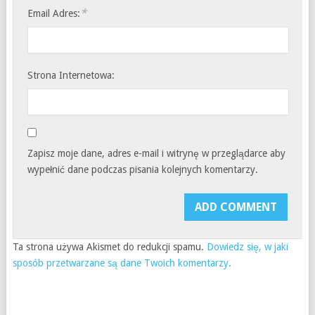
*
Email Adres:
Strona Internetowa:
Zapisz moje dane, adres e-mail i witrynę w przeglądarce aby
wypełnić dane podczas pisania kolejnych komentarzy.
Ta strona używa Akismet do redukcji spamu.
Dowiedz się, w jaki
sposób przetwarzane są dane Twoich komentarzy.