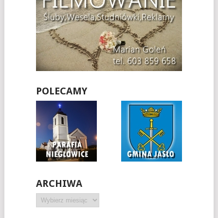
POLECAMY
ARCHIWA
Archiwa