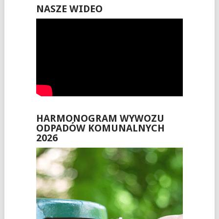
NASZE WIDEO
HARMONOGRAM WYWOZU
ODPADÓW KOMUNALNYCH
2026