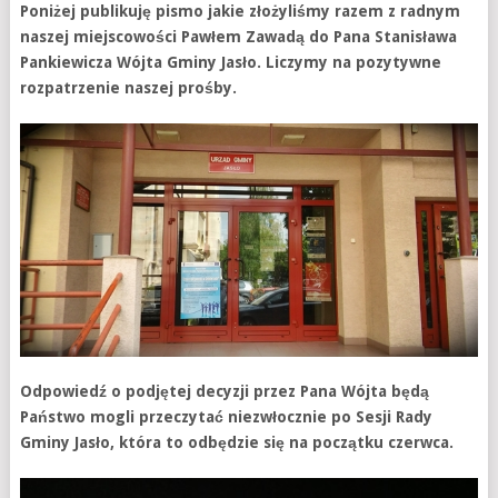
Poniżej publikuję pismo jakie złożyliśmy razem z radnym
naszej miejscowości Pawłem Zawadą do Pana Stanisława
Pankiewicza Wójta Gminy Jasło. Liczymy na pozytywne
rozpatrzenie naszej prośby.
Odpowiedź o podjętej decyzji przez Pana Wójta będą
Państwo mogli przeczytać niezwłocznie po Sesji Rady
Gminy Jasło, która to odbędzie się na początku czerwca.