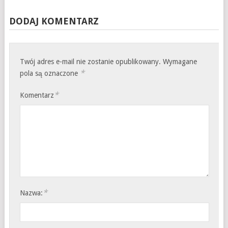
DODAJ KOMENTARZ
Twój adres e-mail nie zostanie opublikowany.
Wymagane
*
pola są oznaczone
*
Komentarz
*
Nazwa: